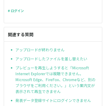
# ログイン
関連する質問
アップロードが終わりません
アップロードしたファイルを差し替えたい
プレビューを再生しようすると「Microsoft
Internet Explorerでは視聴できません。
Microsoft Edge、FireFox、Chromeなど、別の
ブラウザをご利用ください。」という案内文が
表示されて再生できません
発表データ登録サイトにログインできません