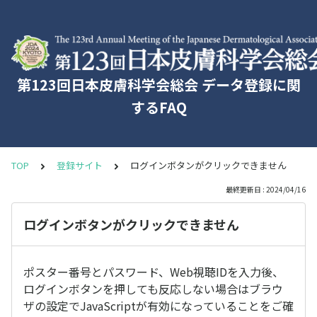
第123回日本皮膚科学会総会 データ登録に関
するFAQ
TOP
登録サイト
ログインボタンがクリックできません
最終更新日 : 2024/04/16
ログインボタンがクリックできません
ポスター番号とパスワード、Web視聴IDを入力後、
ログインボタンを押しても反応しない場合はブラウ
ザの設定でJavaScriptが有効になっていることをご確