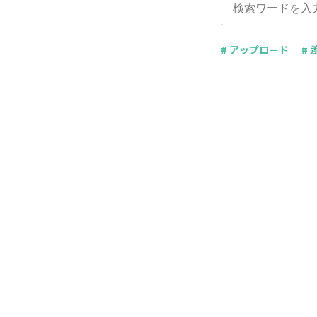
# アップロード
#