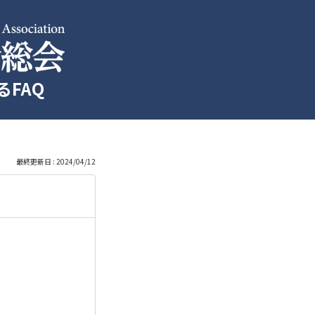
FAQ
最終更新日 : 2024/04/12