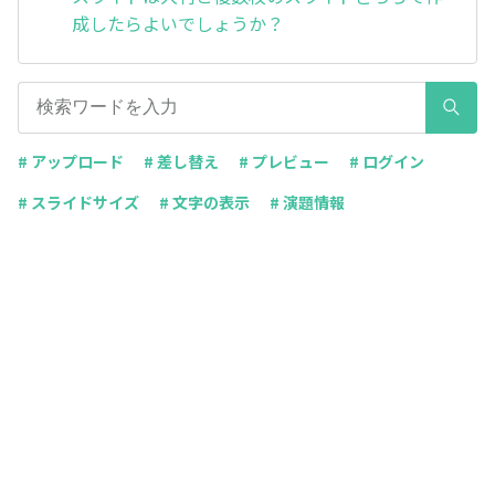
成したらよいでしょうか？
# アップロード
# 差し替え
# プレビュー
# ログイン
# スライドサイズ
# 文字の表示
# 演題情報