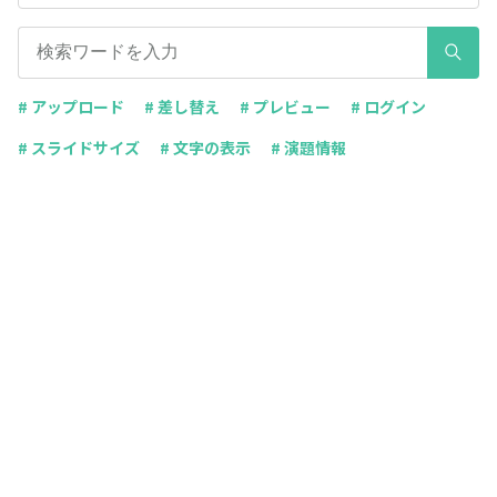
# アップロード
# 差し替え
# プレビュー
# ログイン
# スライドサイズ
# 文字の表示
# 演題情報