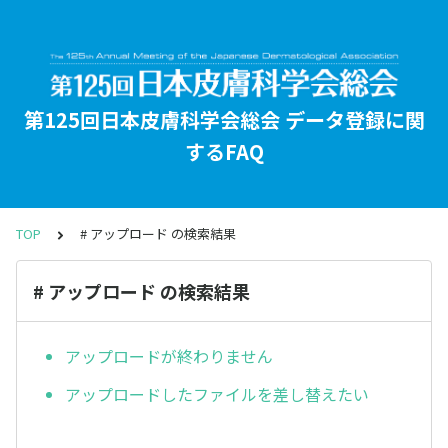
第125回日本皮膚科学会総会 データ登録に関
するFAQ
TOP
# アップロード の検索結果
# アップロード の検索結果
アップロードが終わりません
アップロードしたファイルを差し替えたい