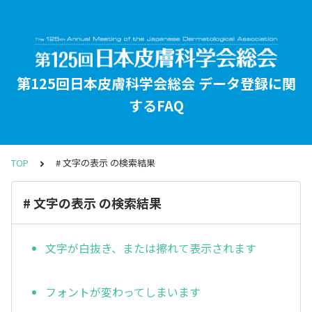
第125回日本皮膚科学会総会 データ登録に関
するFAQ
TOP
# 文字の表示 の検索結果
# 文字の表示 の検索結果
文字が白抜き、または擦れて表示されます
フォントが変わってしまいます