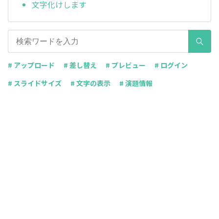
文字化けします
# アップロード
# 差し替え
# プレビュー
# ログイン
# スライドサイズ
# 文字の表示
# 演題情報