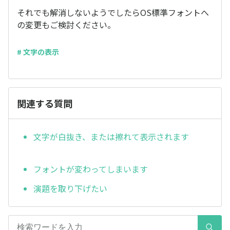
それでも解消しないようでしたらOS標準フォントへ
の変更もご検討ください。
# 文字の表示
関連する質問
文字が白抜き、または擦れて表示されます
フォントが変わってしまいます
演題を取り下げたい